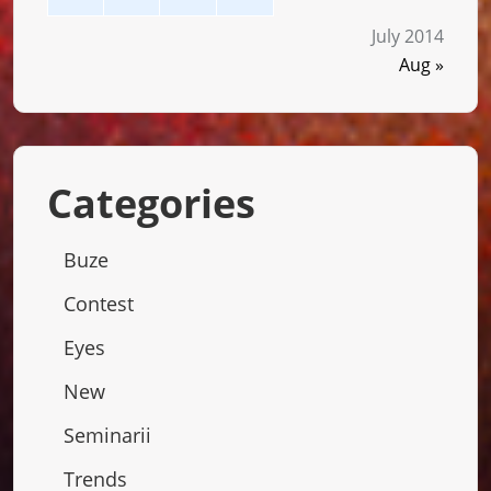
July 2014
Aug »
Categories
Buze
Contest
Eyes
New
Seminarii
Trends