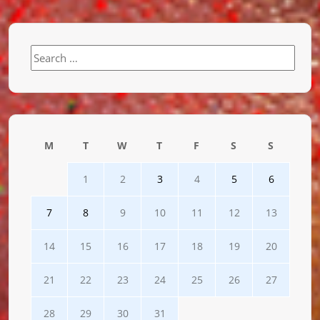
Search
for:
M
T
W
T
F
S
S
1
2
3
4
5
6
7
8
9
10
11
12
13
14
15
16
17
18
19
20
21
22
23
24
25
26
27
28
29
30
31