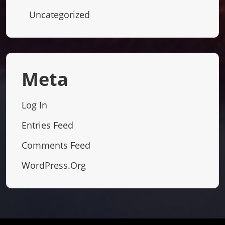
Uncategorized
Meta
Log In
Entries Feed
Comments Feed
WordPress.org