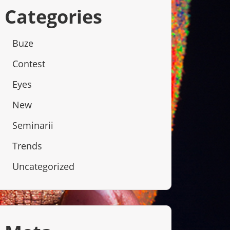
Categories
Buze
Contest
Eyes
New
Seminarii
Trends
Uncategorized