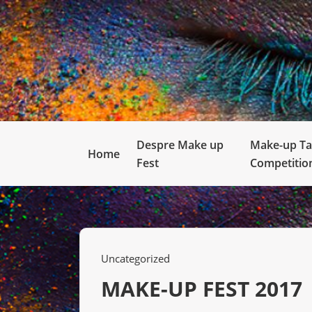
Despre Make up
Make-up Ta
Home
Fest
Competitio
Uncategorized
MAKE-UP FEST 2017