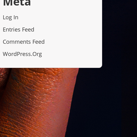
Meta
Log In
Entries Feed
Comments Feed
WordPress.org