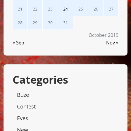
21
22
23
24
25
26
27
28
29
30
31
October 2019
« Sep
Nov »
Categories
Buze
Contest
Eyes
New