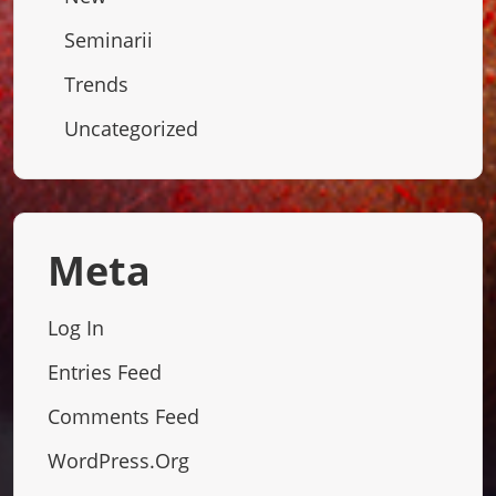
Seminarii
Trends
Uncategorized
Meta
Log In
Entries Feed
Comments Feed
WordPress.org