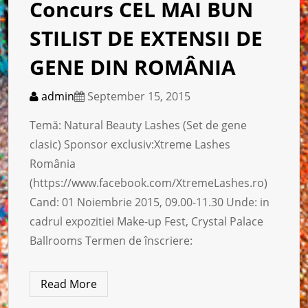
Concurs CEL MAI BUN
STILIST DE EXTENSII DE
GENE DIN ROMÂNIA
admin
September 15, 2015
Temă: Natural Beauty Lashes (Set de gene
clasic) Sponsor exclusiv:Xtreme Lashes
România
(https://www.facebook.com/XtremeLashes.ro)
Cand: 01 Noiembrie 2015, 09.00-11.30 Unde: in
cadrul expozitiei Make-up Fest, Crystal Palace
Ballrooms Termen de înscriere:
Read More