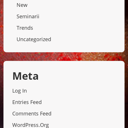
New
Seminarii
Trends
Uncategorized
Meta
Log In
Entries Feed
Comments Feed
WordPress.org