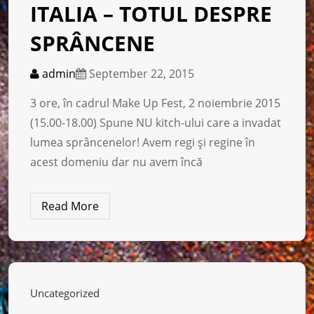
ITALIA – TOTUL DESPRE
SPRÂNCENE
admin
September 22, 2015
3 ore, în cadrul Make Up Fest, 2 noiembrie 2015
(15.00-18.00) Spune NU kitch-ului care a invadat
lumea sprâncenelor! Avem regi şi regine în
acest domeniu dar nu avem încă
Read More
Uncategorized