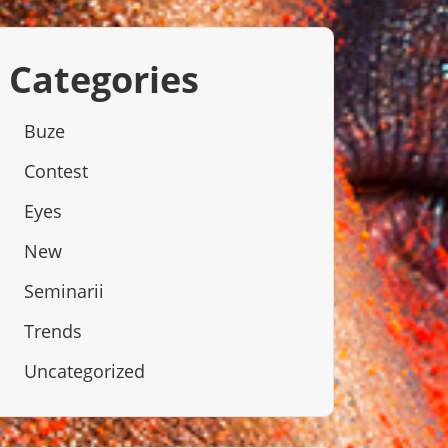
Categories
Buze
Contest
Eyes
New
Seminarii
Trends
Uncategorized