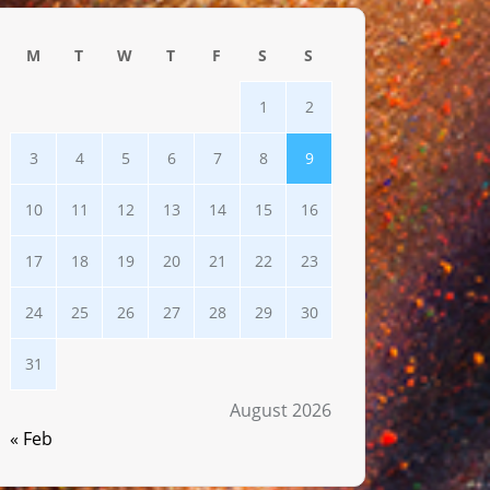
M
T
W
T
F
S
S
1
2
3
4
5
6
7
8
9
10
11
12
13
14
15
16
17
18
19
20
21
22
23
24
25
26
27
28
29
30
31
August 2026
« Feb