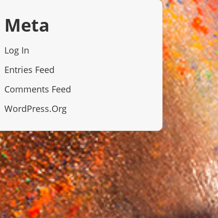
Meta
Log In
Entries Feed
Comments Feed
WordPress.org