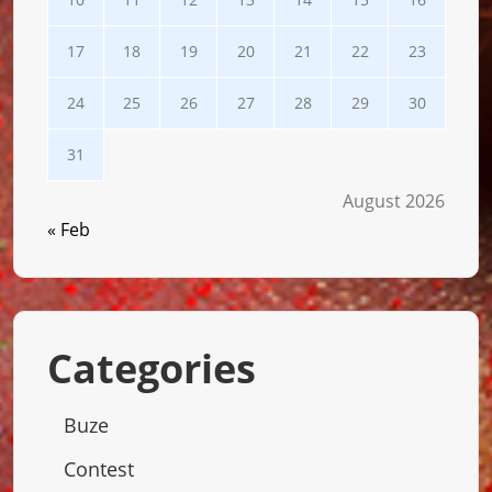
17
18
19
20
21
22
23
24
25
26
27
28
29
30
31
August 2026
« Feb
Categories
Buze
Contest