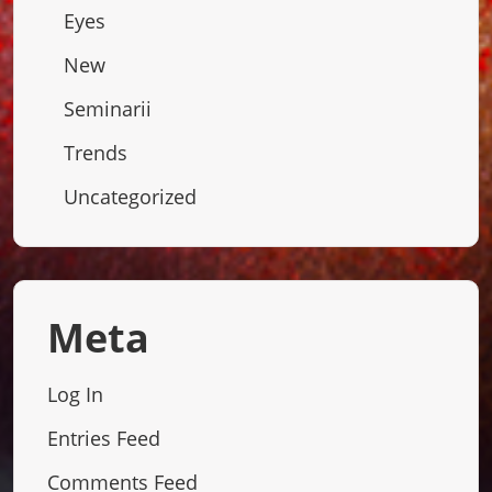
Eyes
New
Seminarii
Trends
Uncategorized
Meta
Log In
Entries Feed
Comments Feed