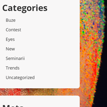
Categories
Buze
Contest
Eyes
New
Seminarii
Trends
Uncategorized