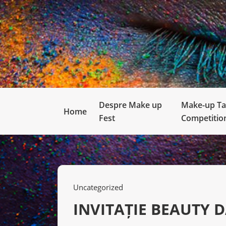
Despre Make up
Make-up Ta
Home
Fest
Competitio
Uncategorized
INVITAȚIE BEAUTY 