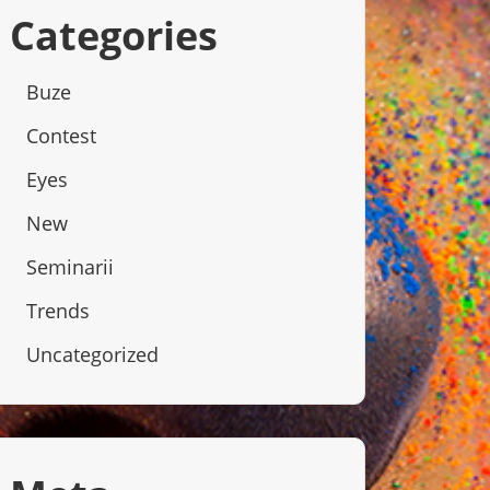
Categories
Buze
Contest
Eyes
New
Seminarii
Trends
Uncategorized