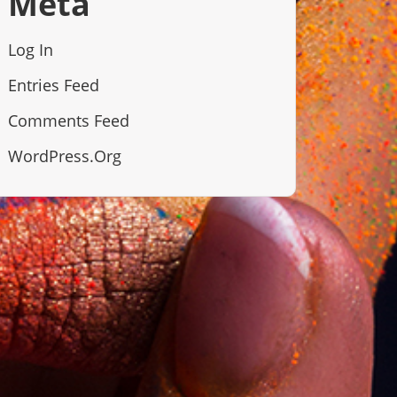
Meta
Log In
Entries Feed
Comments Feed
WordPress.org