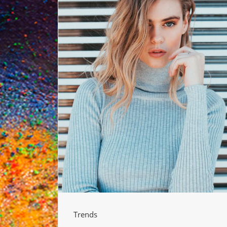
Trends