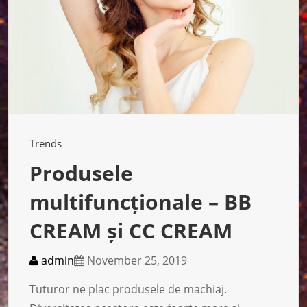
Trends
Produsele
multifuncționale – BB
CREAM și CC CREAM
admin
November 25, 2019
Tuturor ne plac produsele de machiaj.