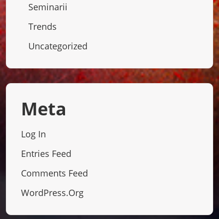
Seminarii
Trends
Uncategorized
Meta
Log In
Entries Feed
Comments Feed
WordPress.org