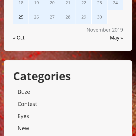
18
19
20
21
22
23
24
25
26
27
28
29
30
November 2019
« Oct
May »
Categories
Buze
Contest
Eyes
New