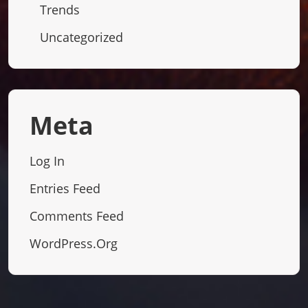
Trends
Uncategorized
Meta
Log In
Entries Feed
Comments Feed
WordPress.org