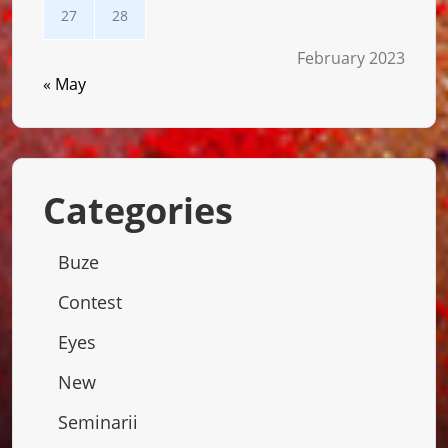
27
28
February 2023
« May
Categories
Buze
Contest
Eyes
New
Seminarii